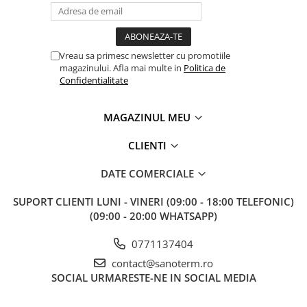
Vreau sa primesc newsletter cu promotiile
magazinului. Afla mai multe in
Politica de
Confidentialitate
MAGAZINUL MEU
CLIENTI
DATE COMERCIALE
SUPORT CLIENTI
LUNI - VINERI (09:00 - 18:00 TELEFONIC)
(09:00 - 20:00 WHATSAPP)
0771137404
contact@sanoterm.ro
SOCIAL
URMARESTE-NE IN SOCIAL MEDIA