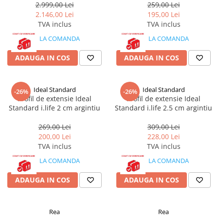
2.999,00 Lei
259,00 Lei
2.146,00 Lei
195,00 Lei
TVA inclus
TVA inclus
LA COMANDA
LA COMANDA
ADAUGA IN COS
ADAUGA IN COS
Ideal Standard
Ideal Standard
-26%
-26%
Profil de extensie Ideal
Profil de extensie Ideal
Standard i.life 2 cm argintiu
Standard i.life 2.5 cm argintiu
269,00 Lei
309,00 Lei
200,00 Lei
228,00 Lei
TVA inclus
TVA inclus
LA COMANDA
LA COMANDA
ADAUGA IN COS
ADAUGA IN COS
Rea
Rea