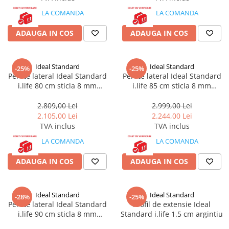
LA COMANDA
LA COMANDA
ADAUGA IN COS
ADAUGA IN COS
Ideal Standard
Ideal Standard
-25%
-25%
Perete lateral Ideal Standard
Perete lateral Ideal Standard
i.life 80 cm sticla 8 mm
i.life 85 cm sticla 8 mm
argintiu
argintiu
2.809,00 Lei
2.999,00 Lei
2.105,00 Lei
2.244,00 Lei
TVA inclus
TVA inclus
LA COMANDA
LA COMANDA
ADAUGA IN COS
ADAUGA IN COS
Ideal Standard
Ideal Standard
-28%
-25%
Perete lateral Ideal Standard
Profil de extensie Ideal
i.life 90 cm sticla 8 mm
Standard i.life 1.5 cm argintiu
argintiu