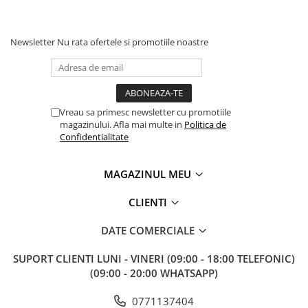
Newsletter
Nu rata ofertele si promotiile noastre
Vreau sa primesc newsletter cu promotiile
magazinului. Afla mai multe in
Politica de
Confidentialitate
MAGAZINUL MEU
CLIENTI
DATE COMERCIALE
SUPORT CLIENTI
LUNI - VINERI (09:00 - 18:00 TELEFONIC)
(09:00 - 20:00 WHATSAPP)
0771137404