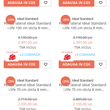
ADAUGA IN COS
ADAUGA IN COS
Ideal Standard
Ideal Standard
-25%
-25%
Perete lateral Ideal Standard
Perete lateral Ideal Standard
i.life 100 cm sticla 8 mm
i.life 105 cm sticla 8 mm
argintiu
argintiu
3.199,00 Lei
3.199,00 Lei
2.397,00 Lei
2.397,00 Lei
TVA inclus
TVA inclus
LA COMANDA
LA COMANDA
ADAUGA IN COS
ADAUGA IN COS
Ideal Standard
Ideal Standard
-25%
-25%
Perete lateral Ideal Standard
Perete lateral Ideal Standard
i.life 70 cm sticla 8 mm
i.life 75 cm sticla 8 mm
argintiu
argintiu
2.719,00 Lei
2.809,00 Lei
2.035,00 Lei
2.105,00 Lei
TVA inclus
TVA inclus