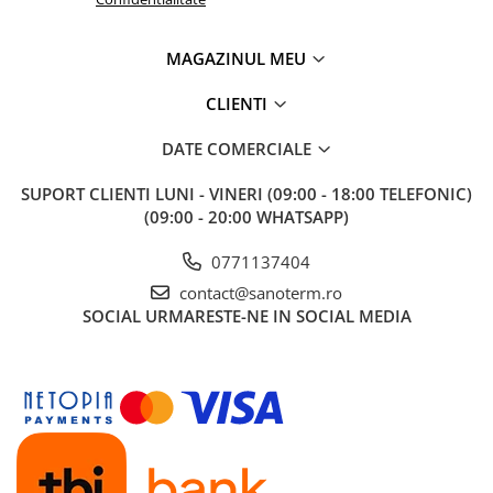
MAGAZINUL MEU
CLIENTI
DATE COMERCIALE
SUPORT CLIENTI
LUNI - VINERI (09:00 - 18:00 TELEFONIC)
(09:00 - 20:00 WHATSAPP)
0771137404
contact@sanoterm.ro
SOCIAL
URMARESTE-NE IN SOCIAL MEDIA