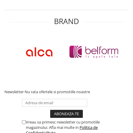
BRAND
Newsletter
Nu rata ofertele si promotiile noastre
Vreau sa primesc newsletter cu promotiile
magazinului. Afla mai multe in
Politica de
Confidentialitate