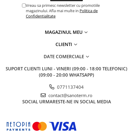
Vreau sa primesc newsletter cu promotiile
magazinului. Afla mai multe in
Politica de
Confidentialitate
MAGAZINUL MEU
CLIENTI
DATE COMERCIALE
SUPORT CLIENTI
LUNI - VINERI (09:00 - 18:00 TELEFONIC)
(09:00 - 20:00 WHATSAPP)
0771137404
contact@sanoterm.ro
SOCIAL
URMARESTE-NE IN SOCIAL MEDIA