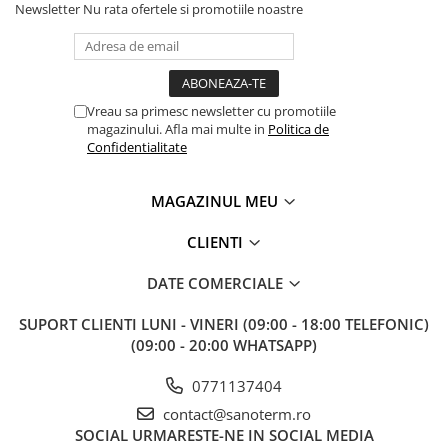
Newsletter
Nu rata ofertele si promotiile noastre
Vreau sa primesc newsletter cu promotiile
magazinului. Afla mai multe in
Politica de
Confidentialitate
MAGAZINUL MEU
CLIENTI
DATE COMERCIALE
SUPORT CLIENTI
LUNI - VINERI (09:00 - 18:00 TELEFONIC)
(09:00 - 20:00 WHATSAPP)
0771137404
contact@sanoterm.ro
SOCIAL
URMARESTE-NE IN SOCIAL MEDIA