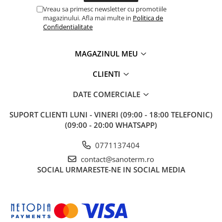
Vreau sa primesc newsletter cu promotiile
magazinului. Afla mai multe in
Politica de
Confidentialitate
MAGAZINUL MEU
CLIENTI
DATE COMERCIALE
SUPORT CLIENTI
LUNI - VINERI (09:00 - 18:00 TELEFONIC)
(09:00 - 20:00 WHATSAPP)
0771137404
contact@sanoterm.ro
SOCIAL
URMARESTE-NE IN SOCIAL MEDIA