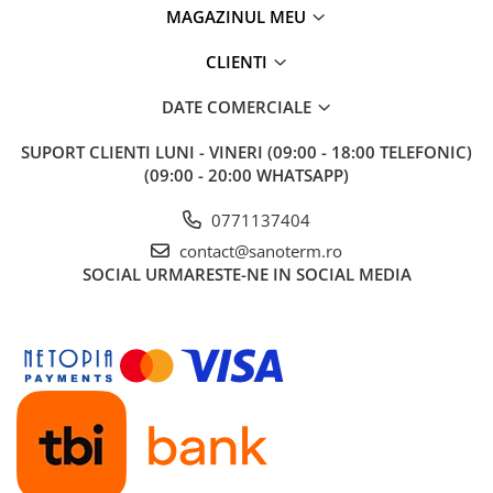
MAGAZINUL MEU
CLIENTI
DATE COMERCIALE
SUPORT CLIENTI
LUNI - VINERI (09:00 - 18:00 TELEFONIC)
(09:00 - 20:00 WHATSAPP)
0771137404
contact@sanoterm.ro
SOCIAL
URMARESTE-NE IN SOCIAL MEDIA