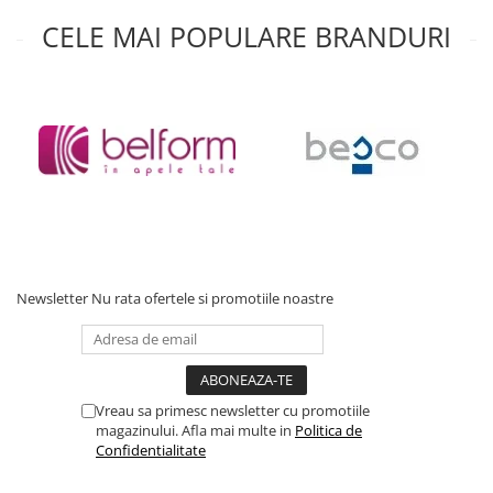
CELE MAI POPULARE BRANDURI
Newsletter
Nu rata ofertele si promotiile noastre
Vreau sa primesc newsletter cu promotiile
magazinului. Afla mai multe in
Politica de
Confidentialitate