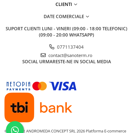
CLIENTI
DATE COMERCIALE
SUPORT CLIENTI
LUNI - VINERI (09:00 - 18:00 TELEFONIC)
(09:00 - 20:00 WHATSAPP)
0771137404
contact@sanoterm.ro
SOCIAL
URMARESTE-NE IN SOCIAL MEDIA
©Copyright ANDROMEDA CONCEPT SRL 2026
Platforma E-commerce