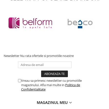
Newsletter
Nu rata ofertele si promotiile noastre
Vreau sa primesc newsletter cu promotiile
magazinului. Afla mai multe in
Politica de
Confidentialitate
MAGAZINUL MEU