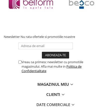
Newsletter
Nu rata ofertele si promotiile noastre
Vreau sa primesc newsletter cu promotiile
magazinului. Afla mai multe in
Politica de
Confidentialitate
MAGAZINUL MEU
CLIENTI
DATE COMERCIALE