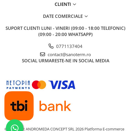
CLIENTI
DATE COMERCIALE
SUPORT CLIENTI
LUNI - VINERI (09:00 - 18:00 TELEFONIC)
(09:00 - 20:00 WHATSAPP)
0771137404
contact@sanoterm.ro
SOCIAL
URMARESTE-NE IN SOCIAL MEDIA
©Copyright ANDROMEDA CONCEPT SRL 2026
Platforma E-commerce