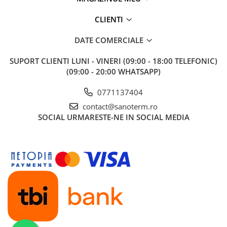
CLIENTI
DATE COMERCIALE
SUPORT CLIENTI
LUNI - VINERI (09:00 - 18:00 TELEFONIC)
(09:00 - 20:00 WHATSAPP)
0771137404
contact@sanoterm.ro
SOCIAL
URMARESTE-NE IN SOCIAL MEDIA