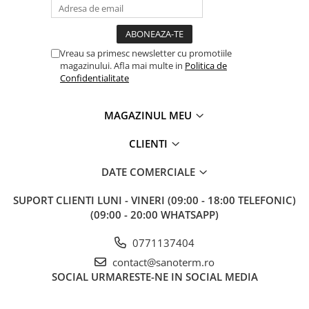
Vreau sa primesc newsletter cu promotiile
magazinului. Afla mai multe in
Politica de
Confidentialitate
MAGAZINUL MEU
CLIENTI
DATE COMERCIALE
SUPORT CLIENTI
LUNI - VINERI (09:00 - 18:00 TELEFONIC)
(09:00 - 20:00 WHATSAPP)
0771137404
contact@sanoterm.ro
SOCIAL
URMARESTE-NE IN SOCIAL MEDIA