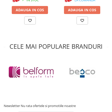
ADAUGA IN COS
ADAUGA IN COS
CELE MAI POPULARE BRANDURI
Newsletter
Nu rata ofertele si promotiile noastre