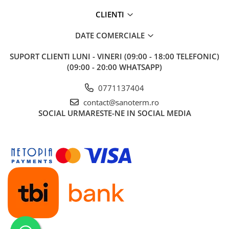
CLIENTI
DATE COMERCIALE
SUPORT CLIENTI
LUNI - VINERI (09:00 - 18:00 TELEFONIC)
(09:00 - 20:00 WHATSAPP)
0771137404
contact@sanoterm.ro
SOCIAL
URMARESTE-NE IN SOCIAL MEDIA