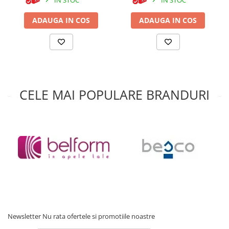
ADAUGA IN COS
ADAUGA IN COS
CELE MAI POPULARE BRANDURI
Newsletter
Nu rata ofertele si promotiile noastre