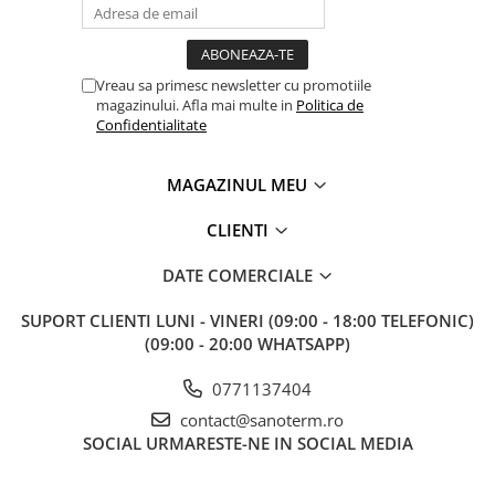
Vreau sa primesc newsletter cu promotiile
magazinului. Afla mai multe in
Politica de
Confidentialitate
MAGAZINUL MEU
CLIENTI
DATE COMERCIALE
SUPORT CLIENTI
LUNI - VINERI (09:00 - 18:00 TELEFONIC)
(09:00 - 20:00 WHATSAPP)
0771137404
contact@sanoterm.ro
SOCIAL
URMARESTE-NE IN SOCIAL MEDIA