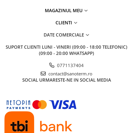
MAGAZINUL MEU
CLIENTI
DATE COMERCIALE
SUPORT CLIENTI
LUNI - VINERI (09:00 - 18:00 TELEFONIC)
(09:00 - 20:00 WHATSAPP)
0771137404
contact@sanoterm.ro
SOCIAL
URMARESTE-NE IN SOCIAL MEDIA