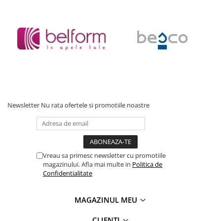
Newsletter
Nu rata ofertele si promotiile noastre
Vreau sa primesc newsletter cu promotiile
magazinului. Afla mai multe in
Politica de
Confidentialitate
MAGAZINUL MEU
CLIENTI