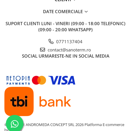
DATE COMERCIALE
SUPORT CLIENTI
LUNI - VINERI (09:00 - 18:00 TELEFONIC)
(09:00 - 20:00 WHATSAPP)
0771137404
contact@sanoterm.ro
SOCIAL
URMARESTE-NE IN SOCIAL MEDIA
©Copyright ANDROMEDA CONCEPT SRL 2026
Platforma E-commerce
by Gomag