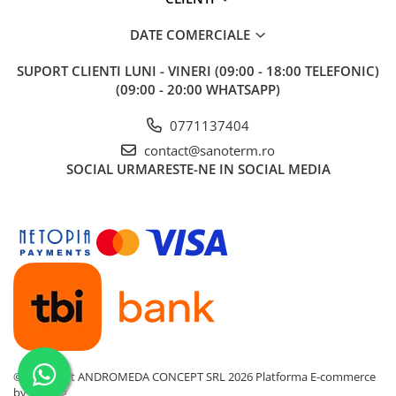
DATE COMERCIALE
SUPORT CLIENTI
LUNI - VINERI (09:00 - 18:00 TELEFONIC)
(09:00 - 20:00 WHATSAPP)
0771137404
contact@sanoterm.ro
SOCIAL
URMARESTE-NE IN SOCIAL MEDIA
©Copyright ANDROMEDA CONCEPT SRL 2026
Platforma E-commerce
by Gomag