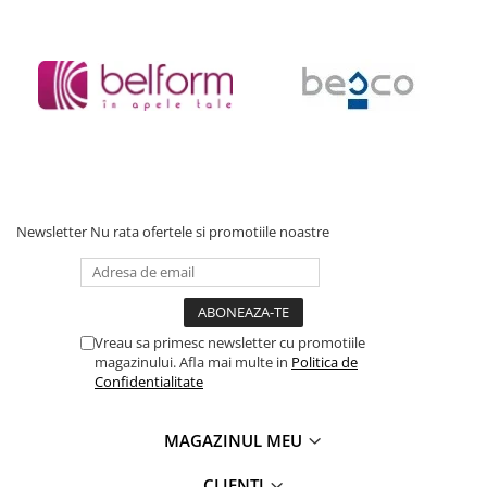
Newsletter
Nu rata ofertele si promotiile noastre
Vreau sa primesc newsletter cu promotiile
magazinului. Afla mai multe in
Politica de
Confidentialitate
MAGAZINUL MEU
CLIENTI