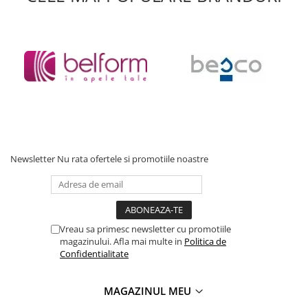
Newsletter
Nu rata ofertele si promotiile noastre
Vreau sa primesc newsletter cu promotiile
magazinului. Afla mai multe in
Politica de
Confidentialitate
MAGAZINUL MEU