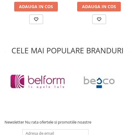
ADAUGA IN COS
ADAUGA IN COS
CELE MAI POPULARE BRANDURI
Newsletter
Nu rata ofertele si promotiile noastre