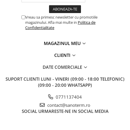
Vreau sa primesc newsletter cu promotiile
magazinului. Afla mai multe in
Politica de
Confidentialitate
MAGAZINUL MEU
CLIENTI
DATE COMERCIALE
SUPORT CLIENTI
LUNI - VINERI (09:00 - 18:00 TELEFONIC)
(09:00 - 20:00 WHATSAPP)
0771137404
contact@sanoterm.ro
SOCIAL
URMARESTE-NE IN SOCIAL MEDIA