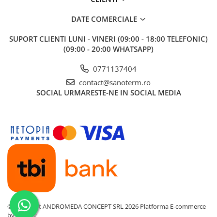
DATE COMERCIALE
SUPORT CLIENTI
LUNI - VINERI (09:00 - 18:00 TELEFONIC)
(09:00 - 20:00 WHATSAPP)
0771137404
contact@sanoterm.ro
SOCIAL
URMARESTE-NE IN SOCIAL MEDIA
©Copyright ANDROMEDA CONCEPT SRL 2026
Platforma E-commerce
by Gomag