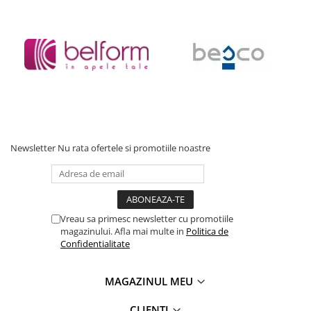
Newsletter
Nu rata ofertele si promotiile noastre
Vreau sa primesc newsletter cu promotiile
magazinului. Afla mai multe in
Politica de
Confidentialitate
MAGAZINUL MEU
CLIENTI