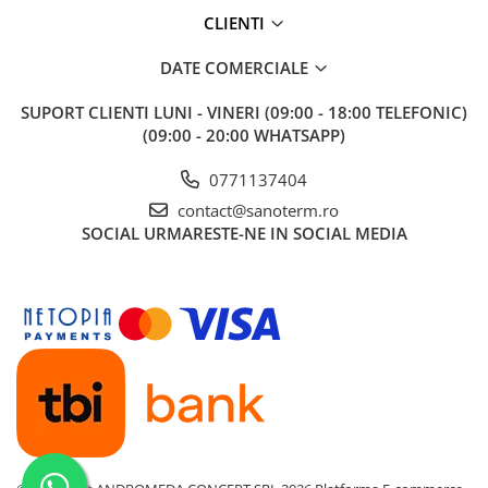
CLIENTI
DATE COMERCIALE
SUPORT CLIENTI
LUNI - VINERI (09:00 - 18:00 TELEFONIC)
(09:00 - 20:00 WHATSAPP)
0771137404
contact@sanoterm.ro
SOCIAL
URMARESTE-NE IN SOCIAL MEDIA