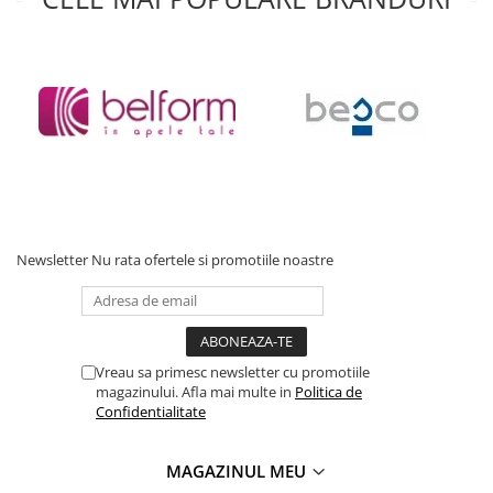
Newsletter
Nu rata ofertele si promotiile noastre
Vreau sa primesc newsletter cu promotiile
magazinului. Afla mai multe in
Politica de
Confidentialitate
MAGAZINUL MEU