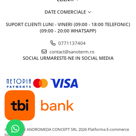
DATE COMERCIALE
SUPORT CLIENTI
LUNI - VINERI (09:00 - 18:00 TELEFONIC)
(09:00 - 20:00 WHATSAPP)
0771137404
contact@sanoterm.ro
SOCIAL
URMARESTE-NE IN SOCIAL MEDIA
©Copyright ANDROMEDA CONCEPT SRL 2026
Platforma E-commerce
by Gomag