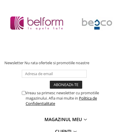
Newsletter
Nu rata ofertele si promotiile noastre
Vreau sa primesc newsletter cu promotiile
magazinului. Afla mai multe in
Politica de
Confidentialitate
MAGAZINUL MEU
CLIENTI