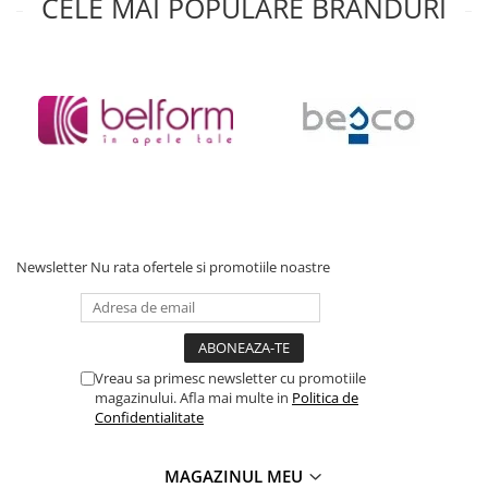
CELE MAI POPULARE BRANDURI
Newsletter
Nu rata ofertele si promotiile noastre
Vreau sa primesc newsletter cu promotiile
magazinului. Afla mai multe in
Politica de
Confidentialitate
MAGAZINUL MEU