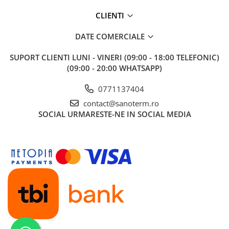
CLIENTI
DATE COMERCIALE
SUPORT CLIENTI
LUNI - VINERI (09:00 - 18:00 TELEFONIC)
(09:00 - 20:00 WHATSAPP)
0771137404
contact@sanoterm.ro
SOCIAL
URMARESTE-NE IN SOCIAL MEDIA