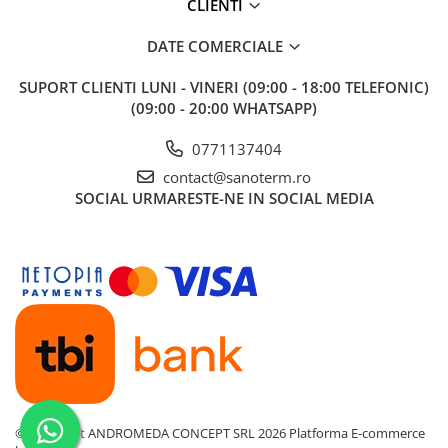
CLIENTI
DATE COMERCIALE
SUPORT CLIENTI
LUNI - VINERI (09:00 - 18:00 TELEFONIC)
(09:00 - 20:00 WHATSAPP)
0771137404
contact@sanoterm.ro
SOCIAL
URMARESTE-NE IN SOCIAL MEDIA
©Copyright ANDROMEDA CONCEPT SRL 2026
Platforma E-commerce