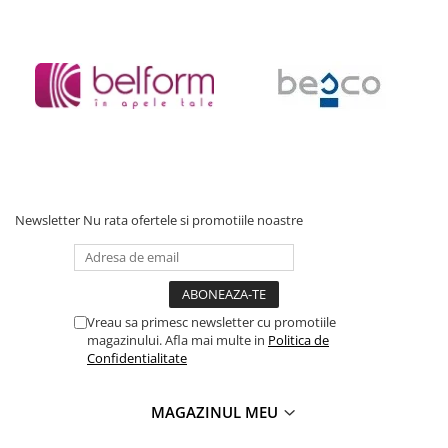
Newsletter
Nu rata ofertele si promotiile noastre
Vreau sa primesc newsletter cu promotiile
magazinului. Afla mai multe in
Politica de
Confidentialitate
MAGAZINUL MEU