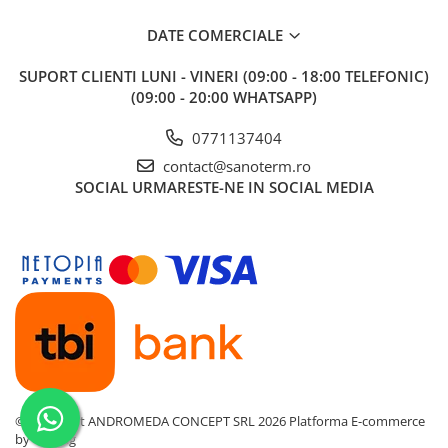
DATE COMERCIALE
SUPORT CLIENTI
LUNI - VINERI (09:00 - 18:00 TELEFONIC)
(09:00 - 20:00 WHATSAPP)
0771137404
contact@sanoterm.ro
SOCIAL
URMARESTE-NE IN SOCIAL MEDIA
©Copyright ANDROMEDA CONCEPT SRL 2026
Platforma E-commerce
by Gomag